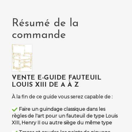
Résumé de la
commande
VENTE E-GUIDE FAUTEUIL
LOUIS XIII DE A À Z
À la fin de ce guide vous serez capable de :
Faire un guindage classique dans les
règles de l'art pour un fauteuil de type Louis
XIII, Henry II ou autre siège du même type