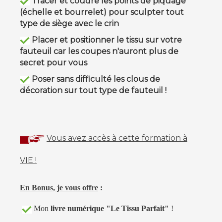
Tracer et coudre les points de piquage
(échelle et bourrelet) pour sculpter tout
type de siège avec le crin
Placer et positionner le tissu sur votre
fauteuil car les coupes n'auront plus de
secret pour vous
Poser sans difficulté les clous de
décoration sur tout type de fauteuil !
Vous avez accès à cette formation à
VIE !
En Bonus, je vous offre
:
Mon
livre numérique "Le Tissu Parfait"
!