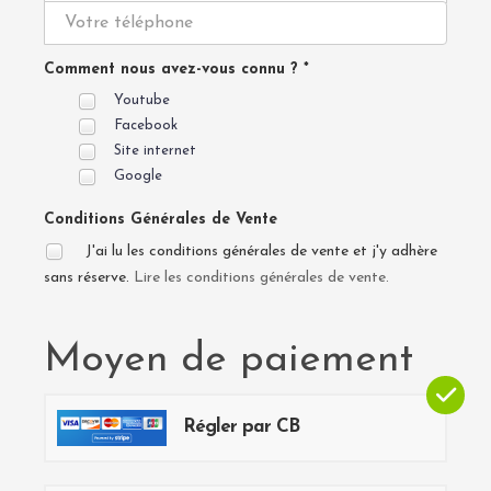
Comment nous avez-vous connu ? *
Youtube
Facebook
Site internet
Google
Conditions Générales de Vente
J'ai lu les conditions générales de vente et j'y adhère
sans réserve.
Lire les conditions générales de vente.
Moyen de paiement
Régler par CB