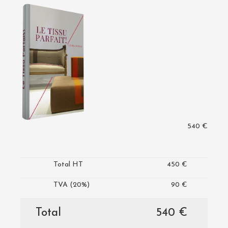
540 €
Total HT
450 €
TVA (20%)
90 €
Total
540 €